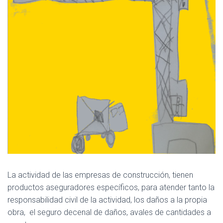
Ó
N
La actividad de las empresas de construcción, tienen
productos aseguradores específicos, para atender tanto la
responsabilidad civil de la actividad, los daños a la propia
obra, el seguro decenal de daños, avales de cantidades a